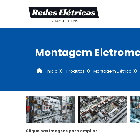
Montagem Eletrome
Produtos
Montagem Elétrica
Início
Clique nas imagens para ampliar