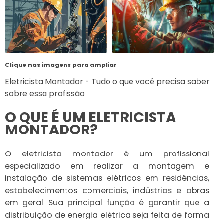
Clique nas imagens para ampliar
Eletricista Montador - Tudo o que você precisa saber
sobre essa profissão
O QUE É UM ELETRICISTA
MONTADOR?
O eletricista montador é um profissional
especializado em realizar a montagem e
instalação de sistemas elétricos em residências,
estabelecimentos comerciais, indústrias e obras
em geral. Sua principal função é garantir que a
distribuição de energia elétrica seja feita de forma