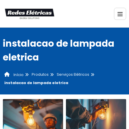
instalacao de lampada
eletrica
Produtos
Serviços Elétricos
Início
instalacao de lampada eletrica