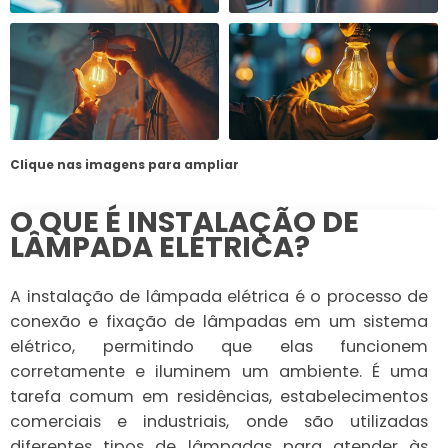
Clique nas imagens para ampliar
O QUE É INSTALAÇÃO DE
LÂMPADA ELÉTRICA?
A instalação de lâmpada elétrica é o processo de
conexão e fixação de lâmpadas em um sistema
elétrico, permitindo que elas funcionem
corretamente e iluminem um ambiente. É uma
tarefa comum em residências, estabelecimentos
comerciais e industriais, onde são utilizadas
diferentes tipos de lâmpadas para atender às