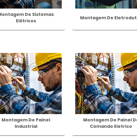
Montagem De Sistemas
Montagem De Eletrodut
Elétricos
Montagem De Painel
Montagem De Painel D
Industrial
Comando Eletrico