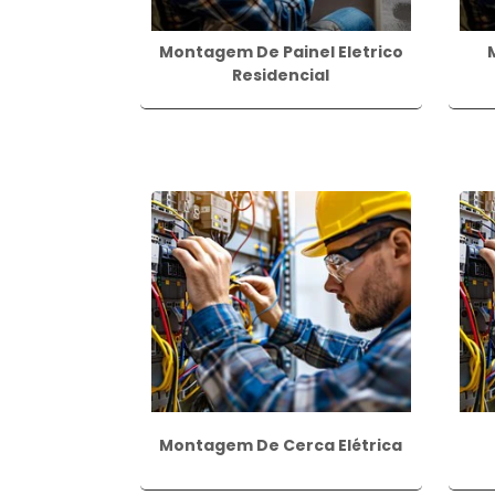
Montagem De Painel Eletrico
Residencial
Montagem De Cerca Elétrica