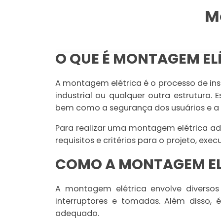
M
O QUE É MONTAGEM EL
A montagem elétrica é o processo de ins
industrial ou qualquer outra estrutura.
bem como a segurança dos usuários e a p
Para realizar uma montagem elétrica ade
requisitos e critérios para o projeto, ex
COMO A MONTAGEM EL
A montagem elétrica envolve diversos 
interruptores e tomadas. Além disso, 
adequado.