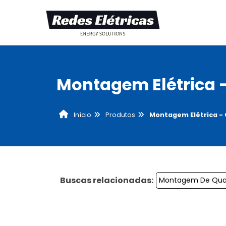
Montagem Elétrica 
Produtos
Montagem Elétrica -
Início
Buscas relacionadas:
Montagem De Quad