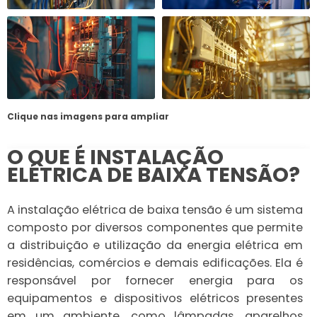
Clique nas imagens para ampliar
O QUE É INSTALAÇÃO
ELÉTRICA DE BAIXA TENSÃO?
A instalação elétrica de baixa tensão é um sistema
composto por diversos componentes que permite
a distribuição e utilização da energia elétrica em
residências, comércios e demais edificações. Ela é
responsável por fornecer energia para os
equipamentos e dispositivos elétricos presentes
em um ambiente, como lâmpadas, aparelhos