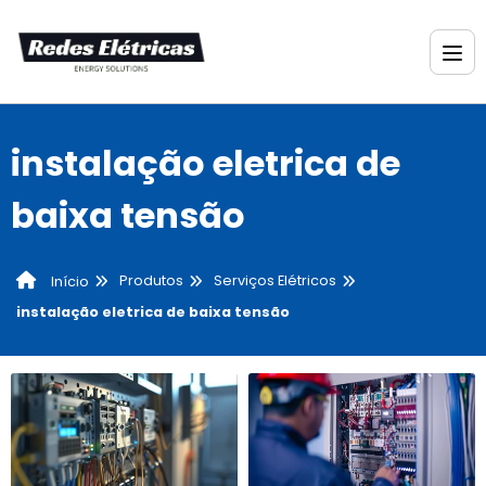
instalação eletrica de
baixa tensão
Produtos
Serviços Elétricos
Início
instalação eletrica de baixa tensão