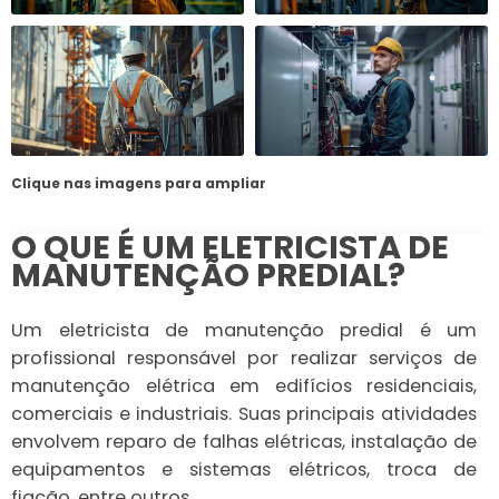
Clique nas imagens para ampliar
O QUE É UM ELETRICISTA DE
MANUTENÇÃO PREDIAL?
Um eletricista de manutenção predial é um
profissional responsável por realizar serviços de
manutenção elétrica em edifícios residenciais,
comerciais e industriais. Suas principais atividades
envolvem reparo de falhas elétricas, instalação de
equipamentos e sistemas elétricos, troca de
fiação, entre outros.